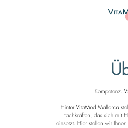
Üb
Kompetenz. Ve
Hinter VitaMed Mallorca ste
Fachkräften, das sich mit 
einsetzt. Hier stellen wir Ihn