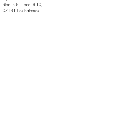
Bloque 8, Local 8-10,
07181 Illes Baleares