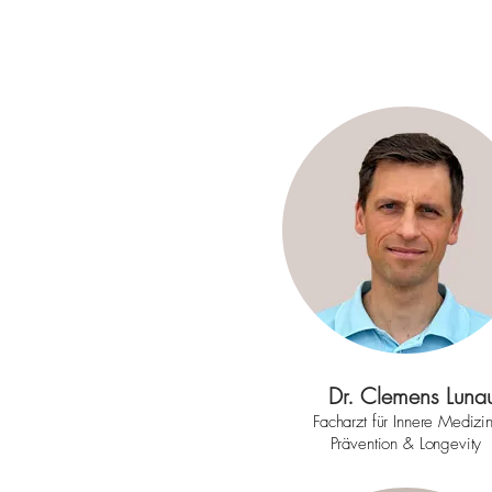
Dr. Clemens Luna
Facharzt für Innere Medizi
Prävention & Longevity