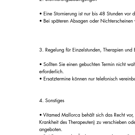
• Eine Stornierung ist nur bis 48 Stunden vor
• Bei späteren Absagen oder Nichterscheinen w
3.⁠ ⁠Regelung für Einzelstunden, Therapien un
• Sollten Sie einen gebuchten Termin nicht wa
erforderlich.
• Ersatztermine können nur telefonisch vereinb
4.⁠ ⁠Sonstiges
• Vitamed Mallorca behält sich das Recht vor
Krankheit des Therapeuten) zu verschieben ode
angeboten.