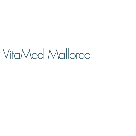
VitaMed Mallorca