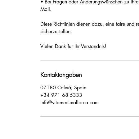
• Bei Fragen oder Änderungswünschen zu Ihrer 
Mail.
Diese Richtlinien dienen dazu, eine faire und r
sicherzustellen.
Vielen Dank für Ihr Verständnis!
Kontaktangaben
07180 Calvià, Spain
+34 971 68 5333
info@vitamed-mallorca.com