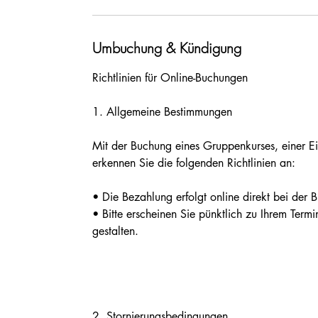
Umbuchung & Kündigung
Richtlinien für Online-Buchungen
1.⁠ ⁠Allgemeine Bestimmungen
Mit der Buchung eines Gruppenkurses, einer E
erkennen Sie die folgenden Richtlinien an:
• Die Bezahlung erfolgt online direkt bei der 
• Bitte erscheinen Sie pünktlich zu Ihrem Term
gestalten.
2.⁠ ⁠Stornierungsbedingungen