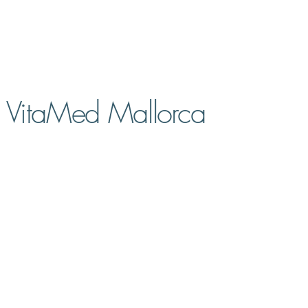
VitaMed Mallorca