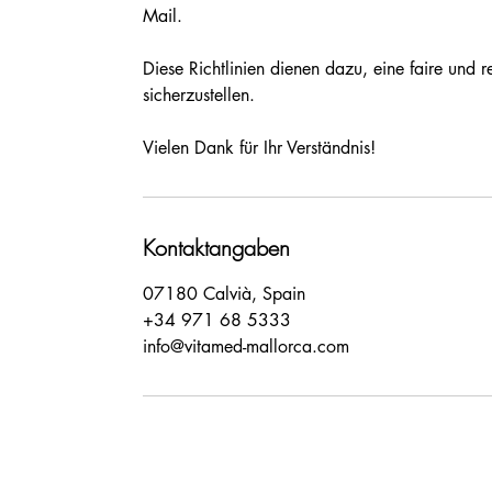
Mail.
Diese Richtlinien dienen dazu, eine faire und r
sicherzustellen.
Vielen Dank für Ihr Verständnis!
Kontaktangaben
07180 Calvià, Spain
+34 971 68 5333
info@vitamed-mallorca.com