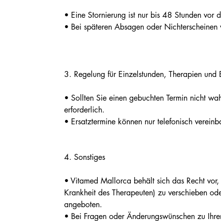
• Eine Stornierung ist nur bis 48 Stunden vor
• Bei späteren Absagen oder Nichterscheinen w
3.⁠ ⁠Regelung für Einzelstunden, Therapien un
• Sollten Sie einen gebuchten Termin nicht wa
erforderlich.
• Ersatztermine können nur telefonisch vereinb
4.⁠ ⁠Sonstiges
• Vitamed Mallorca behält sich das Recht vor
Krankheit des Therapeuten) zu verschieben ode
angeboten.
• Bei Fragen oder Änderungswünschen zu Ihrer 