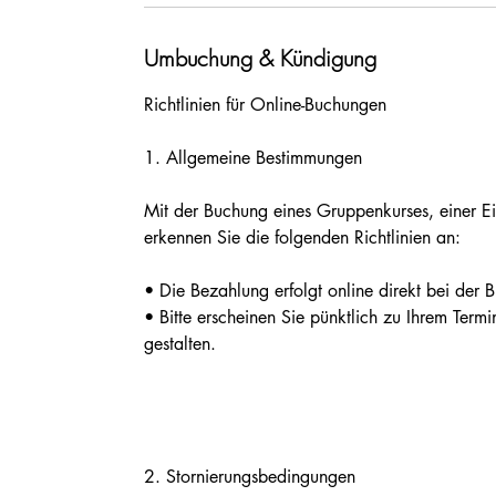
Umbuchung & Kündigung
Richtlinien für Online-Buchungen
1.⁠ ⁠Allgemeine Bestimmungen
Mit der Buchung eines Gruppenkurses, einer E
erkennen Sie die folgenden Richtlinien an:
• Die Bezahlung erfolgt online direkt bei der 
• Bitte erscheinen Sie pünktlich zu Ihrem Term
gestalten.
2.⁠ ⁠Stornierungsbedingungen